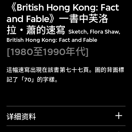
《British Hong Kong: Fact
and Fable》一書中芙洛
拉‧蕭的速寫
Sketch, Flora Shaw,
British Hong Kong: Fact and Fable
[1980至1990年代]
這幅速寫出現在該書第七十七頁。圖的背面標
記了「70」的字樣。
详细资料