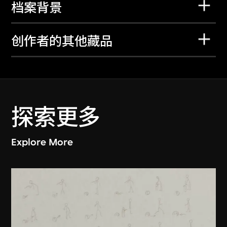
档案背景
创作者的其他藏品
探索更多
Explore More