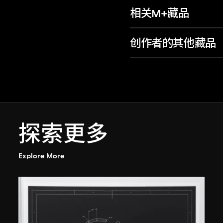
相关M+藏品
创作者的其他藏品
探索更多
Explore More