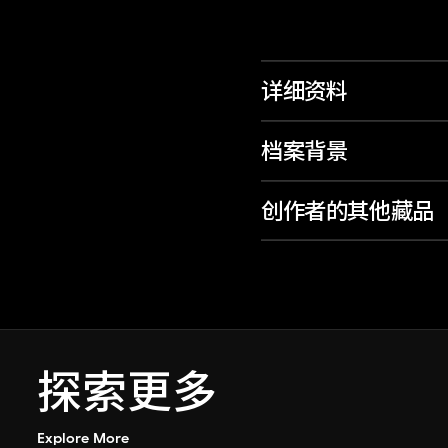
详细资料
档案背景
创作者的其他藏品
探索更多
Explore More