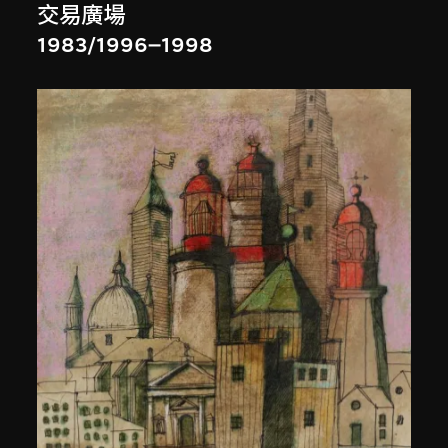
交易廣場
1983/1996–1998