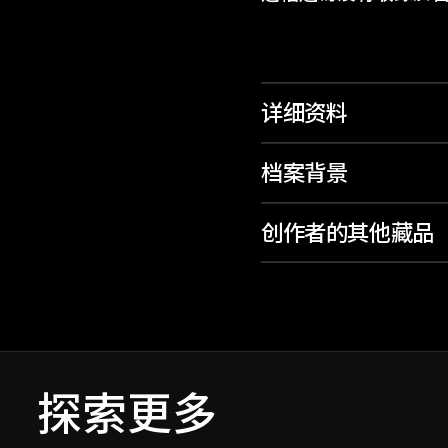
详细资料
档案背景
创作者的其他藏品
探索更多