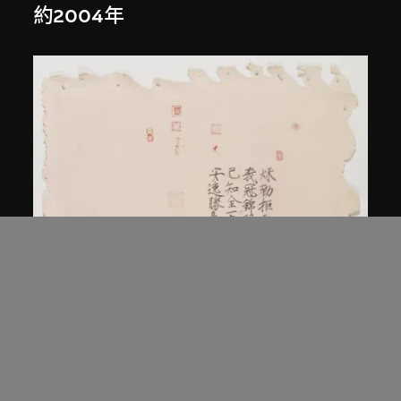
約2004年