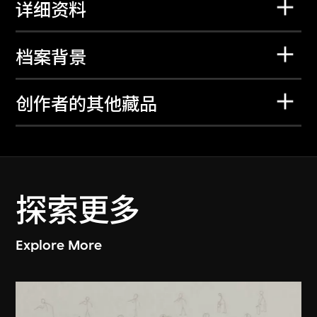
详细资料
档案背景
创作者的其他藏品
探索更多
Explore More