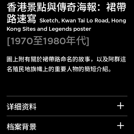
香港景點與傳奇海報：裙帶
路速寫
Sketch, Kwan Tai Lo Road, Hong
Kong Sites and Legends poster
[1970至1980年代]
圖上附有關於裙帶路命名的故事，以及阿群這
名殖民地旗幟上的重要人物的簡短介紹。
详细资料
档案背景