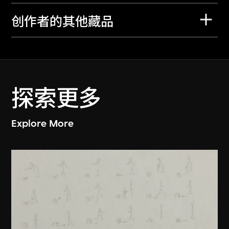
创作者的其他藏品
探索更多
Explore More