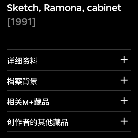
Sketch, Ramona, cabinet
[1991]
详细资料
档案背景
相关M+藏品
创作者的其他藏品