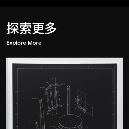
探索更多
Explore More