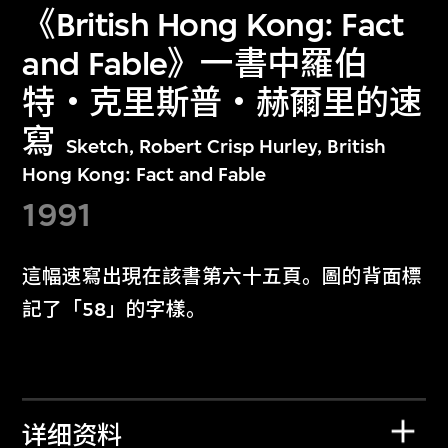
《British Hong Kong: Fact
and Fable》一書中羅伯
特‧克里斯普‧赫爾里的速
寫
Sketch, Robert Crisp Hurley, British
Hong Kong: Fact and Fable
1991
這幅速寫出現在該書第六十五頁。圖的背面標
記了「58」的字樣。
详细资料