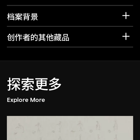
档案背景
创作者的其他藏品
探索更多
Explore More