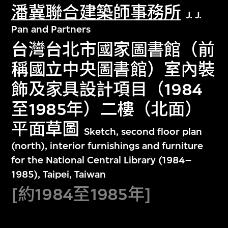
潘冀聯合建築師事務所
J. J.
Pan and Partners
台灣台北市國家圖書館（前
稱國立中央圖書館）室內裝
飾及家具設計項目（1984
至1985年）二樓（北面）
平面草圖
Sketch, second floor plan
(north), interior furnishings and furniture
for the National Central Library (1984–
1985), Taipei, Taiwan
[約1984至1985年]