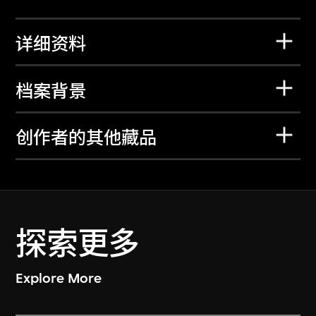
详细资料
档案背景
创作者的其他藏品
探索更多
Explore More