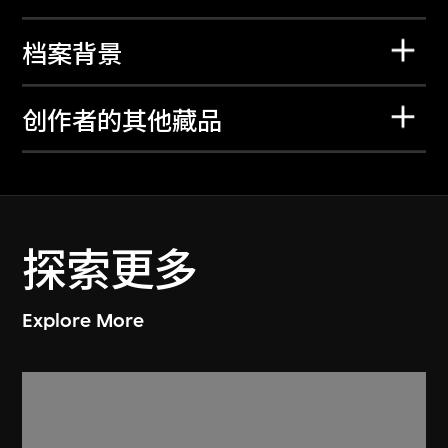
档案背景
创作者的其他藏品
探索更多
Explore More