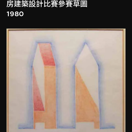
房建築設計比賽參賽草圖
1980