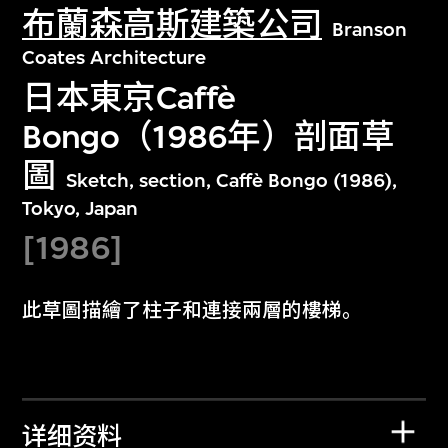
布蘭森高斯建築公司
Branson
Coates Architecture
日本東京Caffè
Bongo（1986年）剖面草
圖
Sketch, section, Caffè Bongo (1986),
Tokyo, Japan
[1986]
此草圖描繪了柱子和連接兩層的樓梯。
详细资料