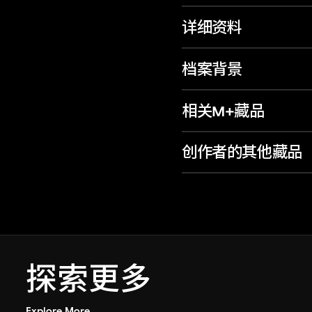
详细资料
档案背景
相关M+藏品
创作者的其他藏品
探索更多
Explore More