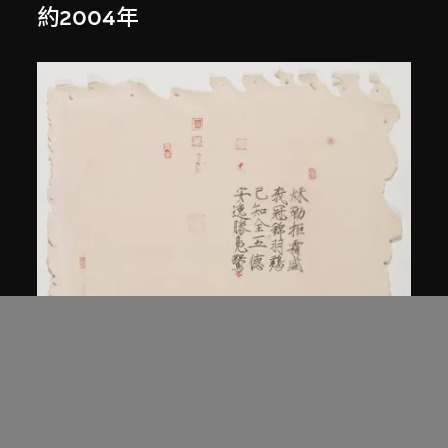
約2004年