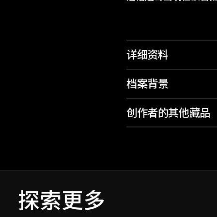
详细资料
档案背景
创作者的其他藏品
探索更多