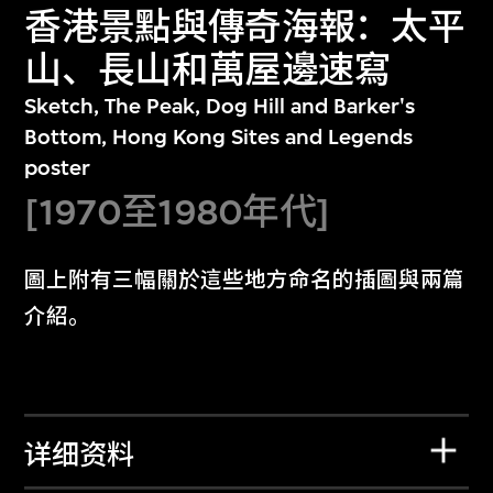
香港景點與傳奇海報：太平
山、長山和萬屋邊速寫
Sketch, The Peak, Dog Hill and Barker's
Bottom, Hong Kong Sites and Legends
poster
[1970至1980年代]
圖上附有三幅關於這些地方命名的插圖與兩篇
介紹。
详细资料