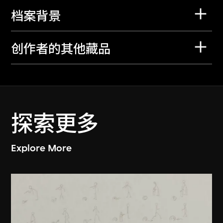
档案背景
创作者的其他藏品
探索更多
Explore More