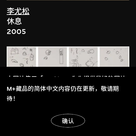
李尤松
休息
2005
本网站使用「Cookies」为你提供最好的网站
体验。
M+藏品的简体中文内容仍在更新，敬请期
了解更多
待！
显示更多
明白
确认
劉軍