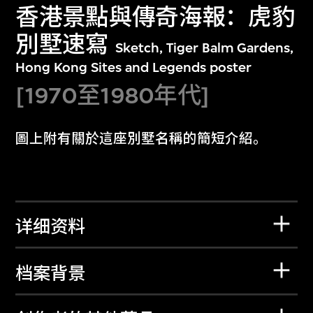
香港景點與傳奇海報：虎豹
別墅速寫
Sketch, Tiger Balm Gardens,
Hong Kong Sites and Legends poster
[1970至1980年代]
圖上附有關於這座別墅名稱的簡短介紹。
详细资料
档案背景