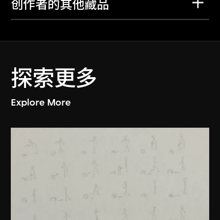
创作者的其他藏品
探索更多
Explore More