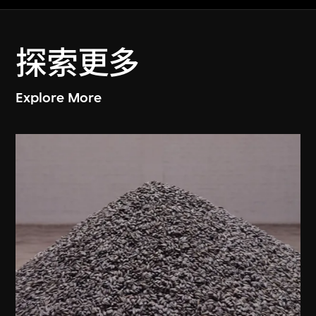
探索更多
Explore More