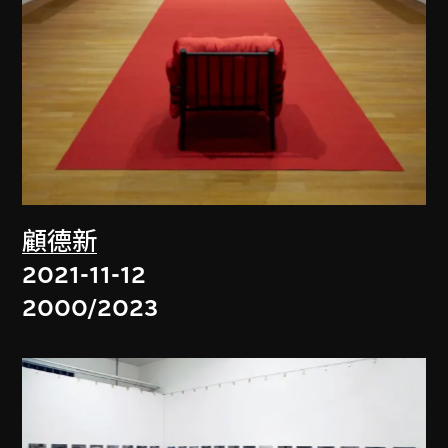
顧德新
2021-11-12
2000/2023