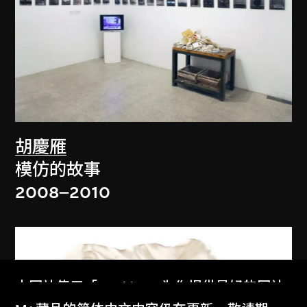
胡慶雁
模仿的故事
2008–2010
本网站使用「Cookies」为你提供最好的网站