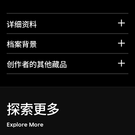
详细资料
档案背景
创作者的其他藏品
探索更多
Explore More