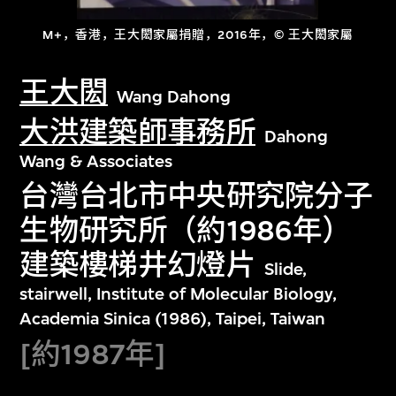
M+，香港，王大閎家屬捐贈，2016年，© 王大閎家屬
王大閎
Wang Dahong
大洪建築師事務所
Dahong
Wang & Associates
台灣台北市中央研究院分子
生物研究所（約1986年）
建築樓梯井幻燈片
Slide,
stairwell, Institute of Molecular Biology,
Academia Sinica (1986), Taipei, Taiwan
[約1987年]