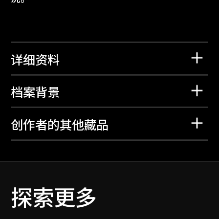
详细资料
档案背景
创作者的其他藏品
探索更多