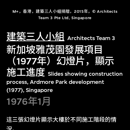
M+，香港，建築三人小組捐贈，2015年，© Architects
Team 3 Pte Ltd, Singapore
建築三人小組
Architects Team 3
新加坡雅茂園發展項目
（1977年）幻燈片，顯示
施工進度
Slides showing construction
process, Ardmore Park development
(1977), Singapore
1976年1月
這三張幻燈片顯示大樓於不同施工階段的情
況。