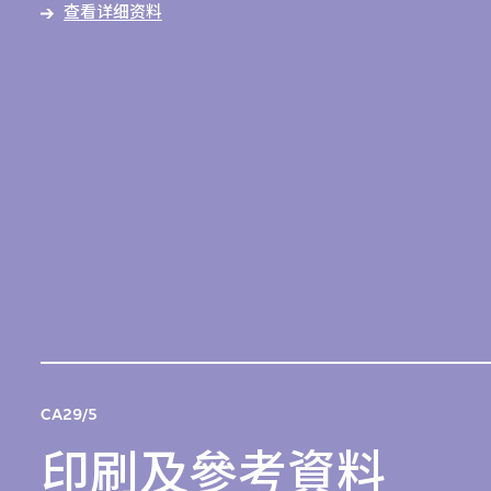
查看详细资料
CA29/5
印刷及參考資料