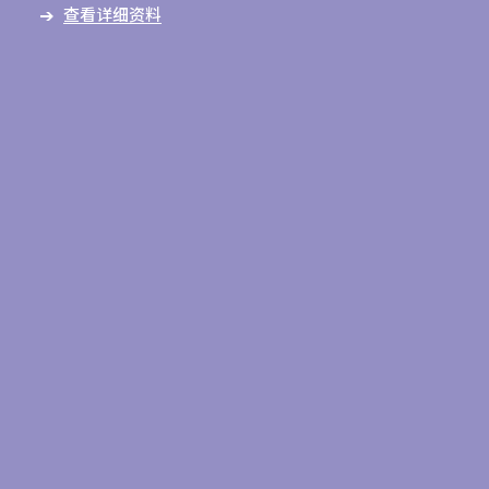
查看详细资料