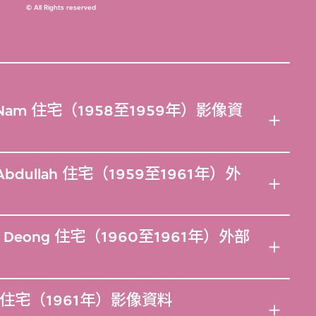
© All Rights reserved
 Nam 住宅（1958至1959年）影像資
bdullah 住宅（1959至1961年）外
 Deong 住宅（1960至1961年）外部
住宅（1961年）影像資料