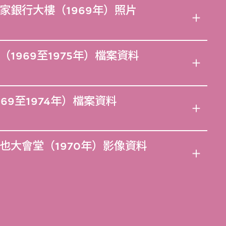
家銀行大樓（1969年）照片
1969至1975年）檔案資料
69至1974年）檔案資料
也大會堂（1970年）影像資料