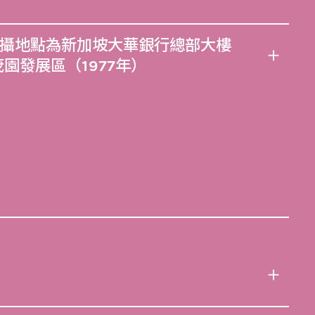
攝地點為新加坡大華銀行總部大樓
雅茂園發展區（1977年）