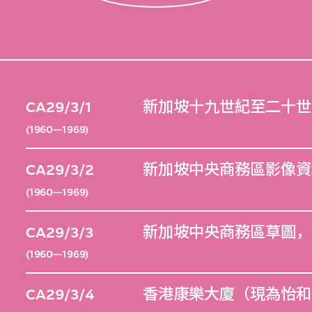
CA29/3/1
新加坡十九世紀至二十世
(1960—1969)
CA29/3/2
新加坡中央商務區影像資
(1960—1969)
CA29/3/3
新加坡中央商務區草圖，
(1960—1969)
CA29/3/4
香港康樂大廈（現為怡和