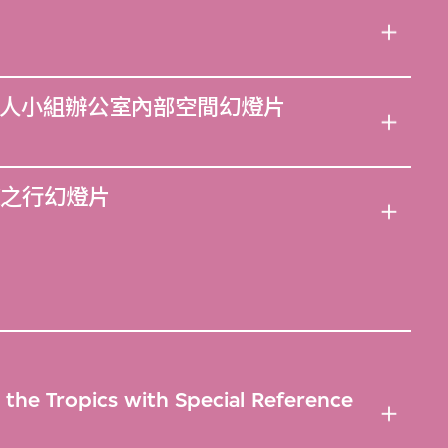
人小組辦公室內部空間幻燈片
之行幻燈片
the Tropics with Special Reference