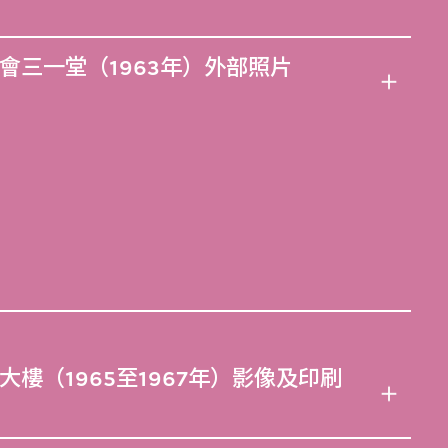
會三一堂（1963年）外部照片
樓（1965至1967年）影像及印刷