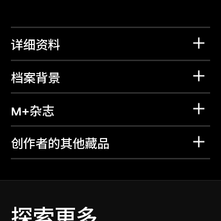
详细资料
档案背景
M+杂志
创作者的其他藏品
探索更多