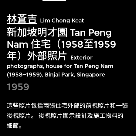
林蒼吉
Lim Chong Keat
新加坡明才園 Tan Peng
Nam 住宅（1958至1959
年）外部照片
Exterior
photographs, house for Tan Peng Nam
(1958–1959), Binjai Park, Singapore
1959
這些照片包括兩張住宅外部的前視照片和一張
後視照片。 後視照片顯示設計及施工物料的
細節。