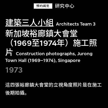
研究中心
预约阅览
建築三人小組
Architects Team 3
新加坡裕廊鎮大會堂
（1969至1974年）施工照
片
Construction photographs, Jurong
Town Hall (1969–1974), Singapore
1973
這四張裕廊鎮大會堂的立視角度照片是在施工
後期拍攝。