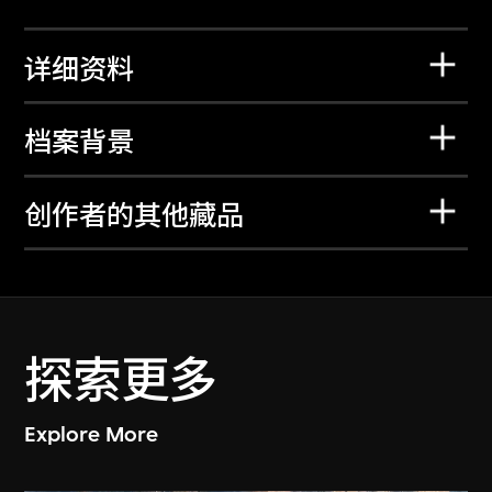
详细资料
档案背景
创作者的其他藏品
探索更多
Explore More