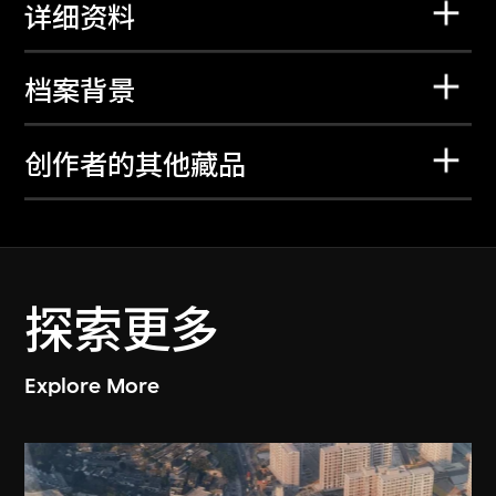
详细资料
档案背景
创作者的其他藏品
探索更多
Explore More