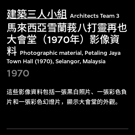
建築三人小組
Architects Team 3
馬來西亞雪蘭莪八打靈再也
大會堂（1970年）影像資
料
Photographic material, Petaling Jaya
Town Hall (1970), Selangor, Malaysia
1970
這些影像資料包括一張黑白照片、一張彩色負
片和一張彩色幻燈片，顯示大會堂的外觀。