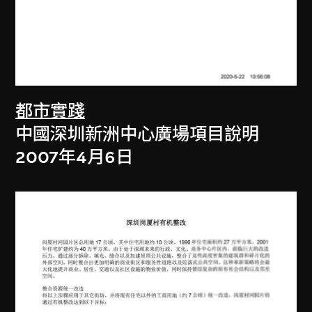
都市實踐
中國深圳新洲中心廣場項目說明
2007年4月6日