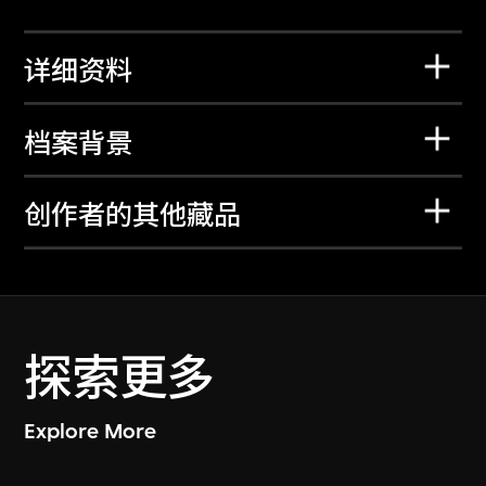
详细资料
档案背景
创作者的其他藏品
探索更多
Explore More