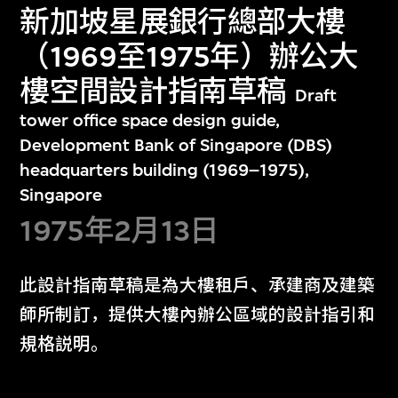
新加坡星展銀行總部大樓
（1969至1975年）辦公大
樓空間設計指南草稿
Draft
tower office space design guide,
Development Bank of Singapore (DBS)
headquarters building (1969–1975),
Singapore
1975年2月13日
此設計指南草稿是為大樓租戶、承建商及建築
師所制訂，提供大樓內辦公區域的設計指引和
規格説明。