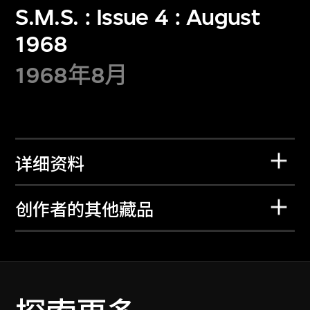
S.M.S. : Issue 4 : August
1968
1968年8月
详细资料
创作者的其他藏品