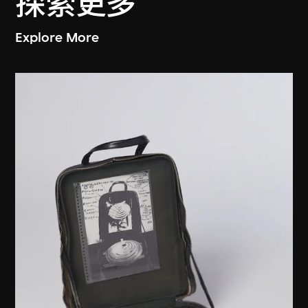
探索更多
Explore More