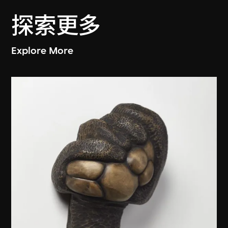
探索更多
Explore More