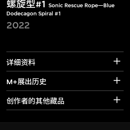
螺旋型#1
Sonic Rescue Rope—Blue
Dodecagon Spiral #1
2022
详细资料
M+展出历史
创作者的其他藏品