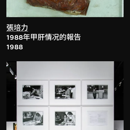
張培力
1988年甲肝情况的報告
1988