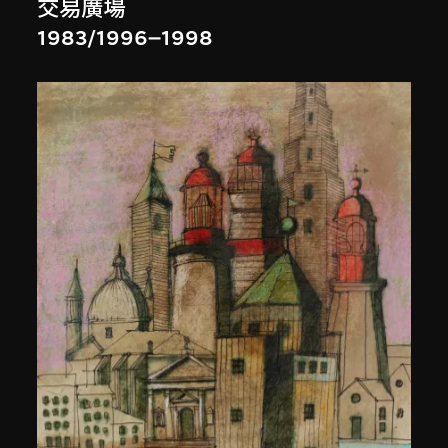
交易廣場
1983/1996–1998