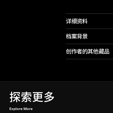
详细资料
档案背景
创作者的其他藏品
探索更多
Explore More