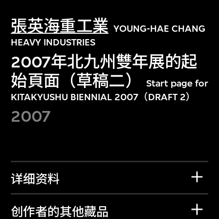
張英海重工業
YOUNG-HAE CHANG
HEAVY INDUSTRIES
2007年北九州雙年展的起
始頁面（草稿二）
Start page for
KITAKYUSHU BIENNIAL 2007（DRAFT 2）
2007
详细资料
创作者的其他藏品