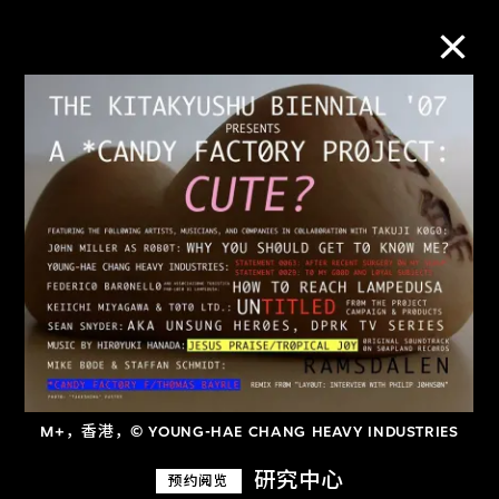
M+藏品
进一步筛选
搜索
关于M+藏品
探索世界顶级的二十及二十一世纪视觉
M+，香港，© YOUNG-HAE CHANG HEAVY INDUSTRIES
文化藏品。
研究中心
预约阅览