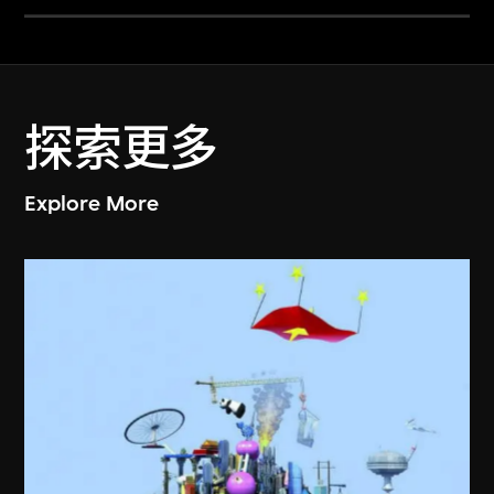
探索更多
Explore More