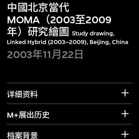
中國北京當代
MOMA（2003至2009
年）研究繪圖
Study drawing,
Linked Hybrid (2003–2009), Beijing, China
2003年11月22日
详细资料
M+展出历史
档案背景