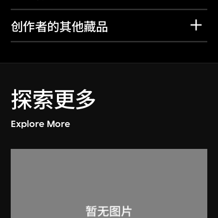
创作者的其他藏品
探索更多
Explore More