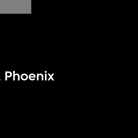
, Phoenix