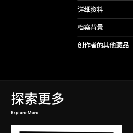
详细资料
档案背景
创作者的其他藏品
探索更多
Explore More