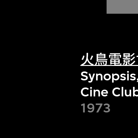
火鳥電影
Synopsis,
Cine Clu
1973