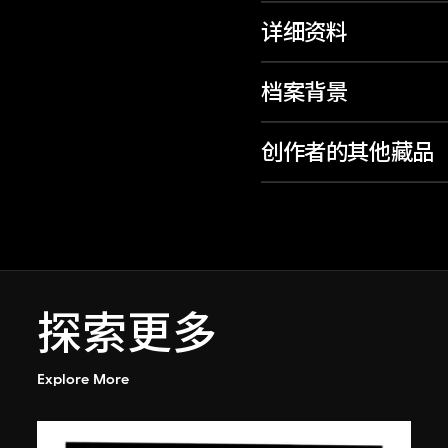
详细资料
档案背景
创作者的其他藏品
探索更多
Explore More