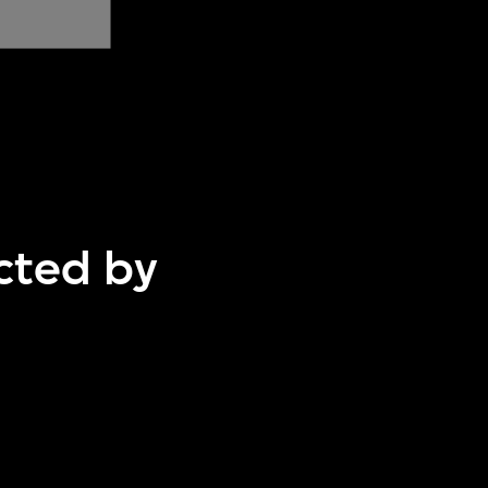
ected by