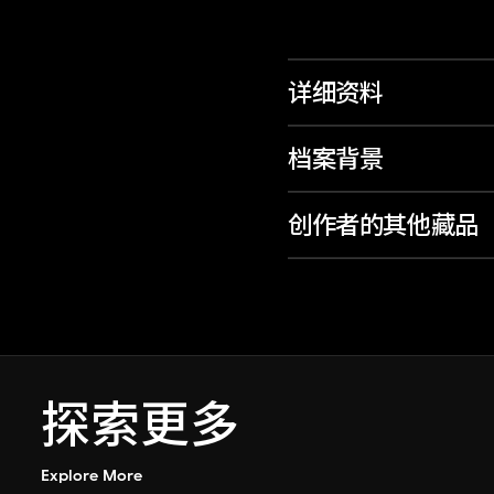
详细资料
档案背景
创作者的其他藏品
探索更多
Explore More