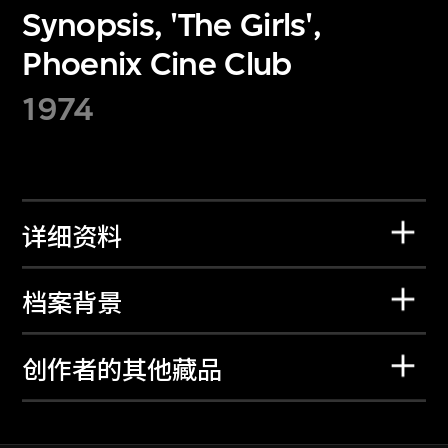
Synopsis, 'The Girls',
Phoenix Cine Club
1974
详细资料
档案背景
创作者的其他藏品