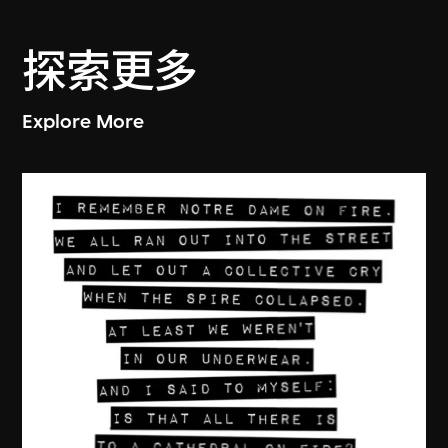
探索更多
Explore More