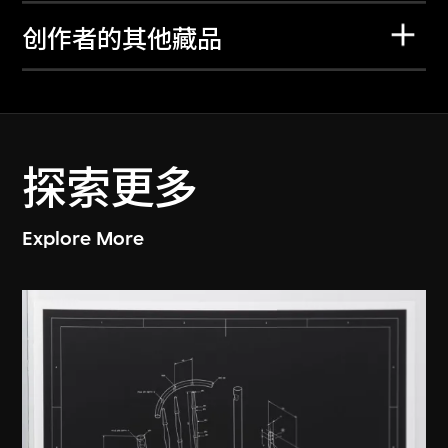
创作者的其他藏品
探索更多
Explore More