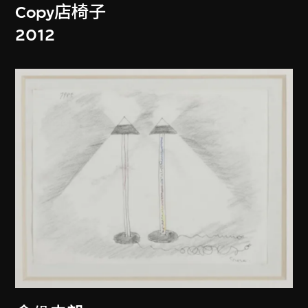
Copy店椅子
2012