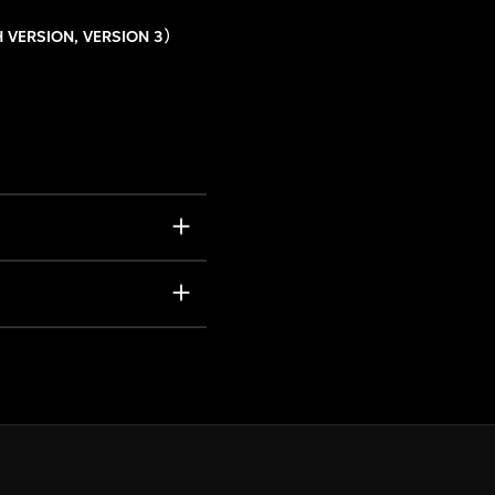
H VERSION, VERSION 3）