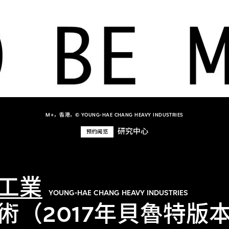
M+，香港，© YOUNG-HAE CHANG HEAVY INDUSTRIES
研究中心
预约阅览
工業
YOUNG-HAE CHANG HEAVY INDUSTRIES
術（2017年貝魯特版