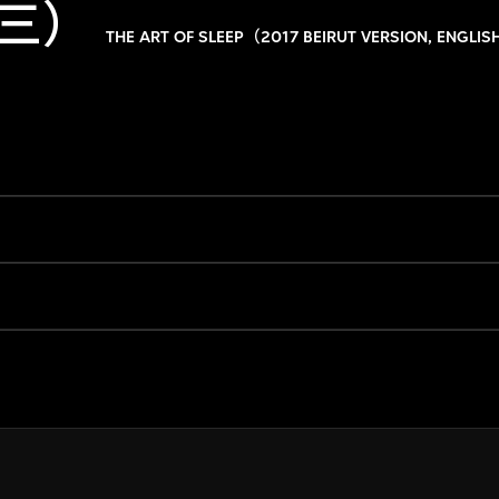
三）
THE ART OF SLEEP（2017 BEIRUT VERSION, ENGLIS