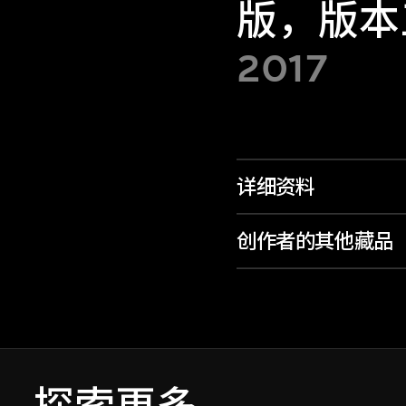
版，版本
2017
详细资料
创作者的其他藏品