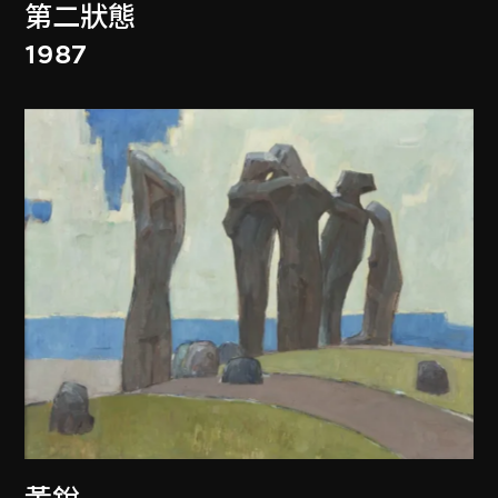
第二狀態
1987