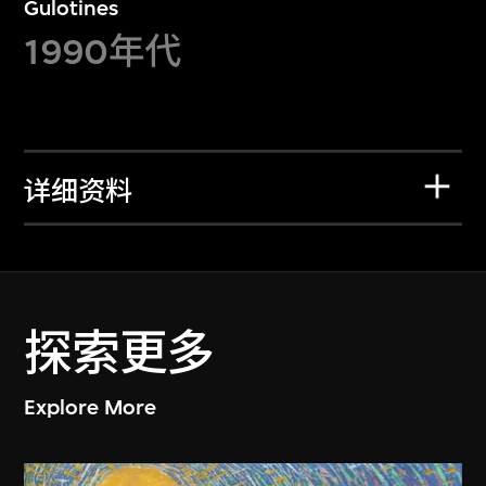
Gulotines
1990年代
详细资料
探索更多
Explore More