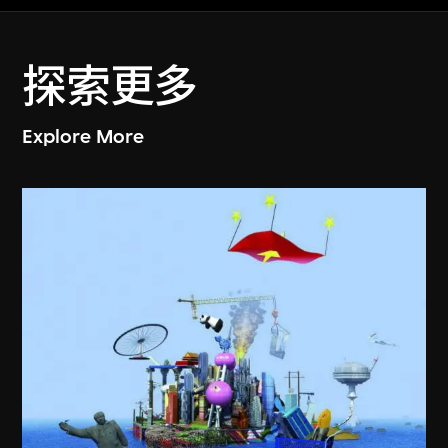
探索更多
Explore More