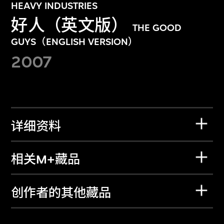
HEAVY INDUSTRIES
好人（英文版）
THE GOOD
GUYS（ENGLISH VERSION）
2007
详细资料
相关M+藏品
创作者的其他藏品