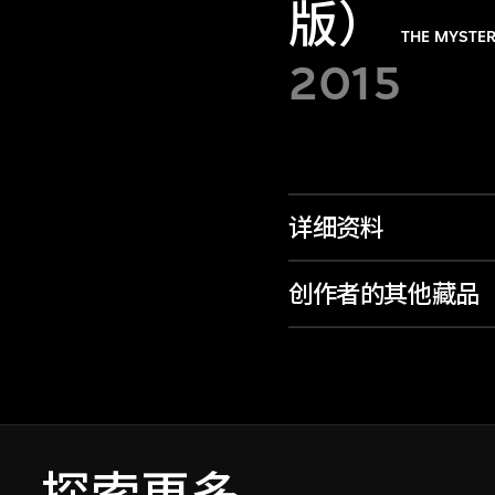
版）
THE MYSTER
2015
详细资料
创作者的其他藏品