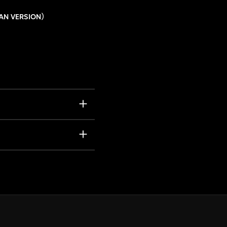
EAN VERSION）