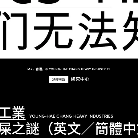
M+，香港，© YOUNG-HAE CHANG HEAVY INDUSTRIES
研究中心
预约阅览
工業
YOUNG-HAE CHANG HEAVY INDUSTRIES
屎之謎（英文／簡體中