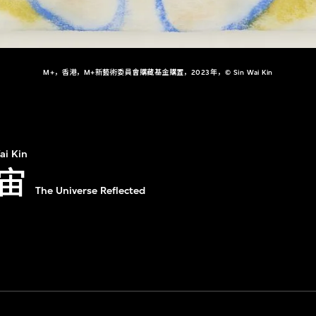
M+，香港，M+新藝術委員會購藏基金購置，2023年，© Sin Wai Kin
ai Kin
宙
The Universe Reflected