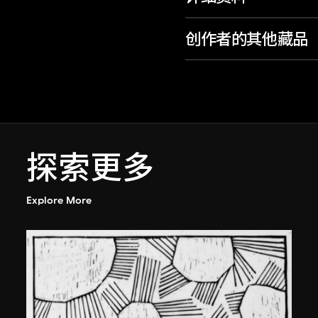
创作者的其他藏品
探索更多
Explore More