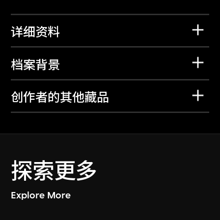
详细资料
档案背景
创作者的其他藏品
探索更多
Explore More