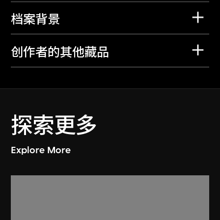
档案背景
创作者的其他藏品
探索更多
Explore More