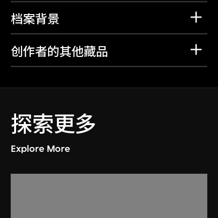
档案背景
创作者的其他藏品
探索更多
Explore More