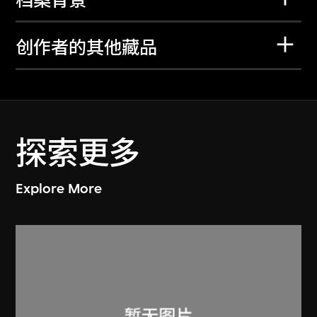
档案背景
创作者的其他藏品
探索更多
Explore More