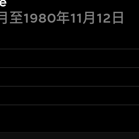
e
月至1980年11月12日