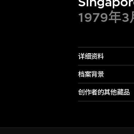
Singapor
1979年3
详细资料
档案背景
创作者的其他藏品