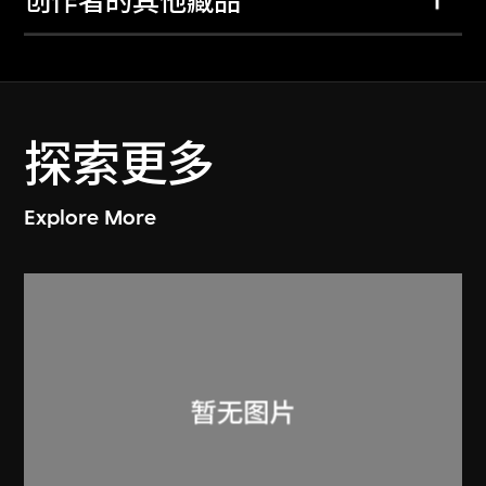
创作者的其他藏品
探索更多
Explore More