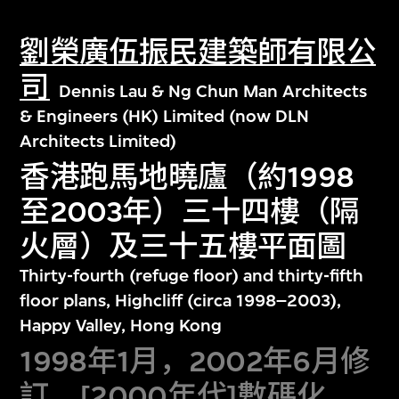
劉榮廣伍振民建築師有限公
司
Dennis Lau & Ng Chun Man Architects
& Engineers (HK) Limited (now DLN
Architects Limited)
香港跑馬地曉廬（約1998
至2003年）三十四樓（隔
火層）及三十五樓平面圖
Thirty-fourth (refuge floor) and thirty-fifth
floor plans, Highcliff (circa 1998–2003),
Happy Valley, Hong Kong
1998年1月，2002年6月修
訂，[2000年代]數碼化