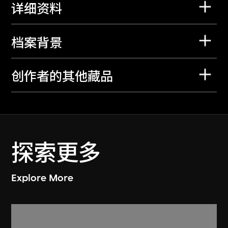
详细资料
档案背景
创作者的其他藏品
探索更多
Explore More