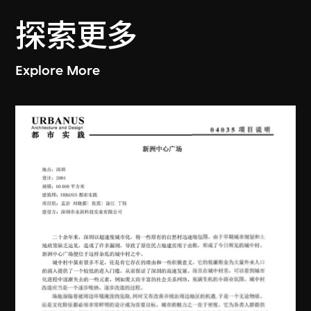
探索更多
Explore More