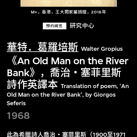
M+，香港，王大閎家屬捐贈，2016年
研究中心
预约阅览
華特．葛羅培斯
Walter Gropius
《An Old Man on the River
Bank》，喬治‧塞菲里斯
詩作英譯本
Translation of poem, 'An
Old Man on the River Bank', by Giorgos
Seferis
1968
此為希臘詩人喬治‧塞菲里斯（1900至1971