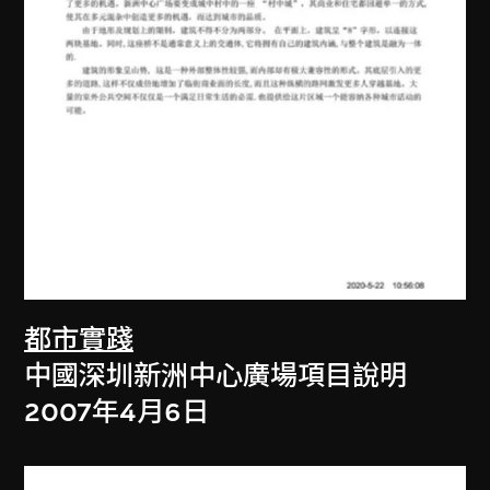
都市實踐
中國深圳新洲中心廣場項目說明
2007年4月6日