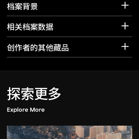
档案背景
相关档案数据
创作者的其他藏品
探索更多
Explore More