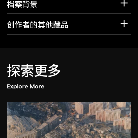
档案背景
创作者的其他藏品
探索更多
Explore More