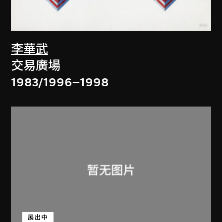
李華武
交易廣場
1983/1996–1998
展出中