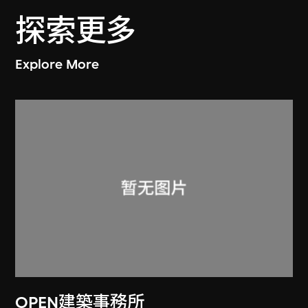
探索更多
Explore More
OPEN建築事務所