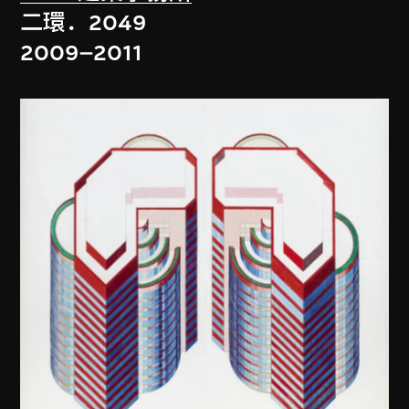
二環．2049
2009–2011