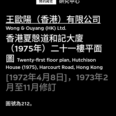
研究中心
预约阅览
王歐陽（香港）有限公司
Wong & Ouyang (HK) Ltd.
香港夏慤道和記大廈
（1975年）二十一樓平面
圖
Twenty-first floor plan, Hutchison
House (1975), Harcourt Road, Hong Kong
[1972年4月8日]，1973年2
月至11月修訂
圖號為212。