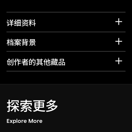
详细资料
档案背景
创作者的其他藏品
探索更多
Explore More